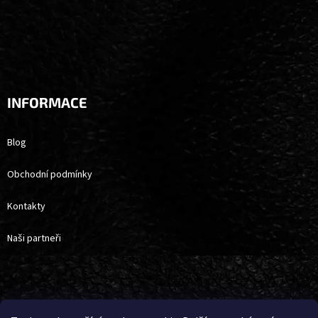
INFORMACE
Blog
Obchodní podmínky
Kontakty
Naši partneři
Vytvořil Shoptet