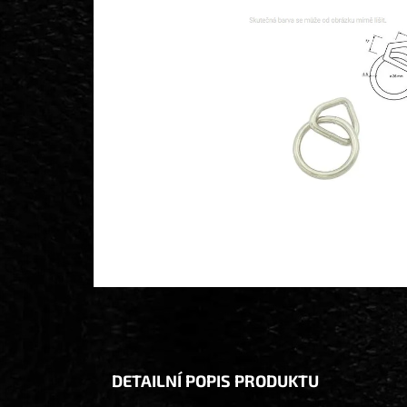
DETAILNÍ POPIS PRODUKTU