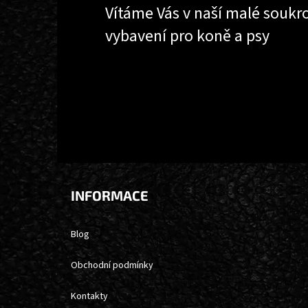
Vítáme Vás v naší malé soukr
vybavení pro koně a psy
INFORMACE
Blog
Obchodní podmínky
Kontakty