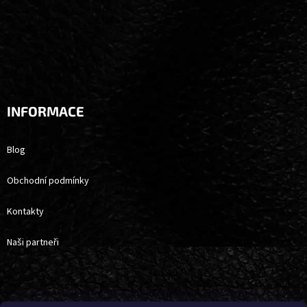
INFORMACE
Blog
Obchodní podmínky
Kontakty
Naši partneři