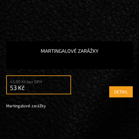
MARTINGALOVÉ ZARÁŽKY
43,80 Kč bez DPH
53 Kč
DETAIL
Martingalové zarážky