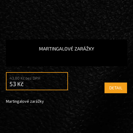
MARTINGALOVÉ ZARÁŽKY
43,80 Kč bez DPH
53 Kč
DETAIL
Martingalové zarážky