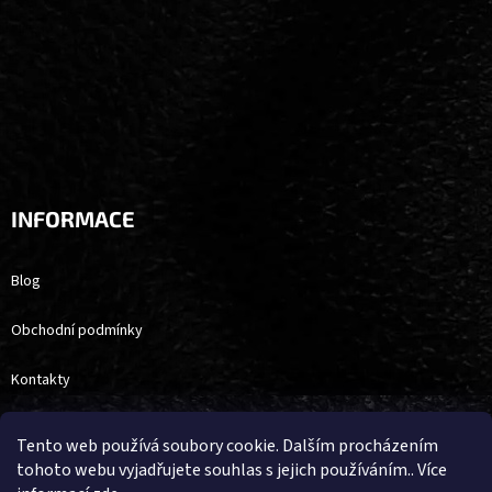
INFORMACE
Blog
Obchodní podmínky
Kontakty
Naši partneři
Tento web používá soubory cookie. Dalším procházením
tohoto webu vyjadřujete souhlas s jejich používáním.. Více