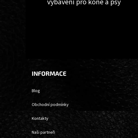
vybavení pro koně a psy
INFORMACE
Blog
Obchodní podmínky
Kontakty
Naši partneři