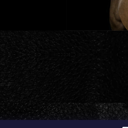
t nastavení cookies