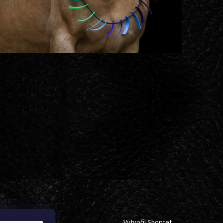
Vytvořil Shoptet