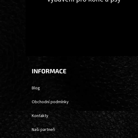
INFORMACE
Blog
Obchodní podmínky
Kontakty
Naši partneři