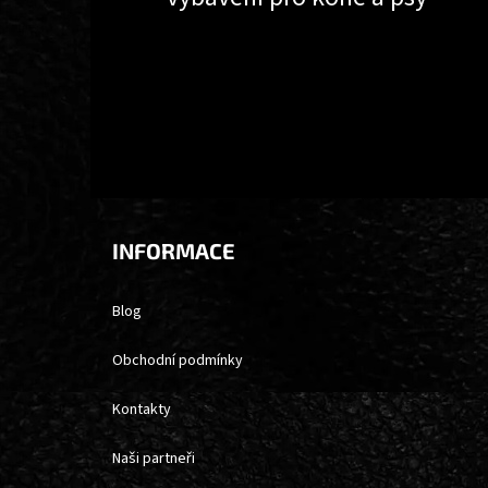
INFORMACE
Blog
Obchodní podmínky
Kontakty
Naši partneři