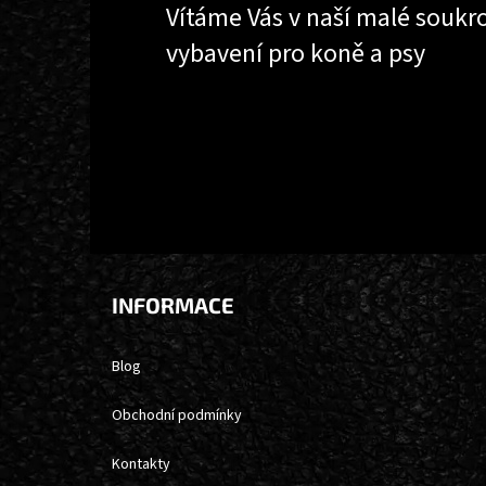
Vítáme Vás v naší malé soukr
vybavení pro koně a psy
INFORMACE
Blog
Obchodní podmínky
Kontakty