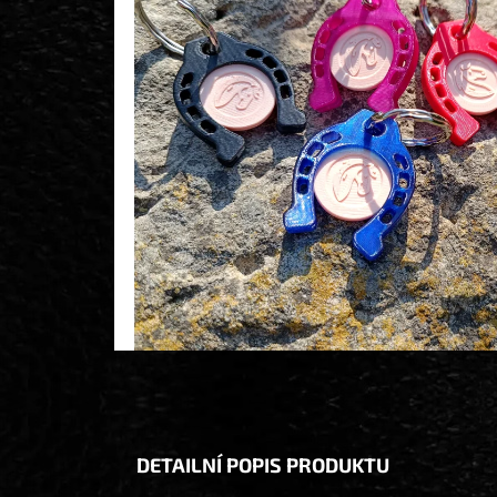
DETAILNÍ POPIS PRODUKTU