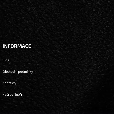
INFORMACE
Blog
Obchodní podmínky
Kontakty
Naši partneři