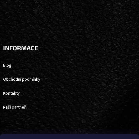
INFORMACE
Blog
Obchodní podmínky
Kontakty
Naši partneři