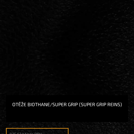
OTĚŽE BIOTHANE/SUPER GRIP (SUPER GRIP REINS)