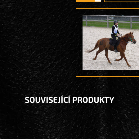
SOUVISEJÍCÍ PRODUKTY